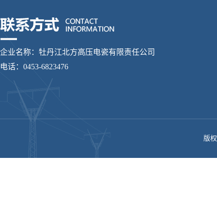
企业名称：牡丹江北方高压电瓷有限责任公司
电话：0453-6823476
版