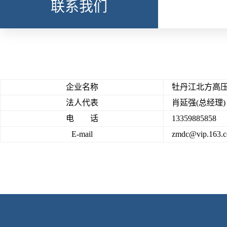
联系我们
企业名称
牡丹江北方高压
法人代表
肖延强(总经理)
电 话
13359885858
E-mail
zmdc@vip.163.