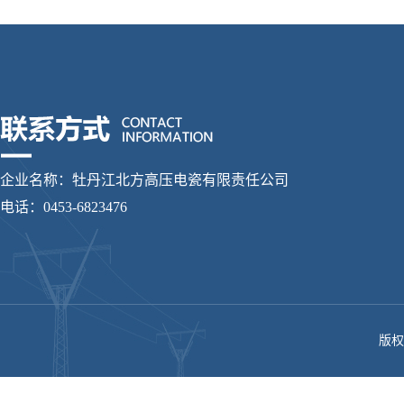
企业名称：牡丹江北方高压电瓷有限责任公司
电话：0453-6823476
版