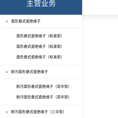
主营业务
盘形悬式瓷绝缘子
盘形悬式瓷绝缘子（标准型）
盘形悬式瓷绝缘子（标准型）
盘形悬式瓷绝缘子（标准型）
耐污盘形悬式瓷绝缘子
耐污盘形悬式瓷绝缘子（双伞型）
耐污盘形悬式瓷绝缘子（双伞型）
耐污盘形悬式瓷绝缘子（三伞型）