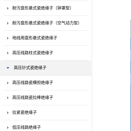
耐污盘形悬式瓷绝缘子（钟罩型）
耐污盘形悬式瓷绝缘子（空气动力型）
地线用盘形悬式瓷绝缘子
高压线路柱式瓷绝缘子
高压针式瓷绝缘子
高压线路瓷横担绝缘子
高压线路瓷拉棒绝缘子
拉紧瓷绝缘子
低压线路绝缘子