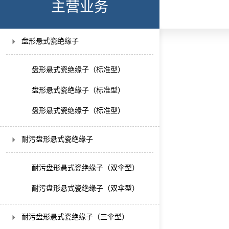
主营业务
盘形悬式瓷绝缘子
盘形悬式瓷绝缘子（标准型）
盘形悬式瓷绝缘子（标准型）
盘形悬式瓷绝缘子（标准型）
耐污盘形悬式瓷绝缘子
耐污盘形悬式瓷绝缘子（双伞型）
耐污盘形悬式瓷绝缘子（双伞型）
耐污盘形悬式瓷绝缘子（三伞型）