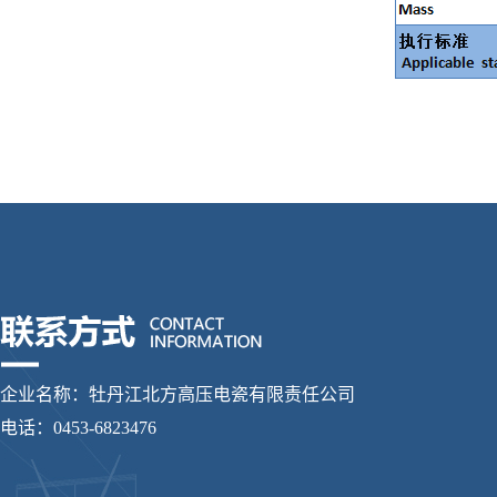
企业名称：牡丹江北方高压电瓷有限责任公司
电话：0453-6823476