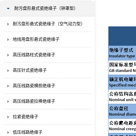
耐污盘形悬式瓷绝缘子（钟罩型）
耐污盘形悬式瓷绝缘子（空气动力型）
地线用盘形悬式瓷绝缘子
高压线路柱式瓷绝缘子
高压针式瓷绝缘子
高压线路瓷横担绝缘子
高压线路瓷拉棒绝缘子
拉紧瓷绝缘子
低压线路绝缘子