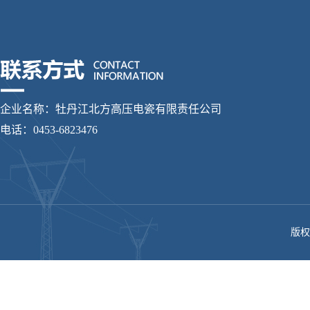
企业名称：牡丹江北方高压电瓷有限责任公司
电话：0453-6823476
版