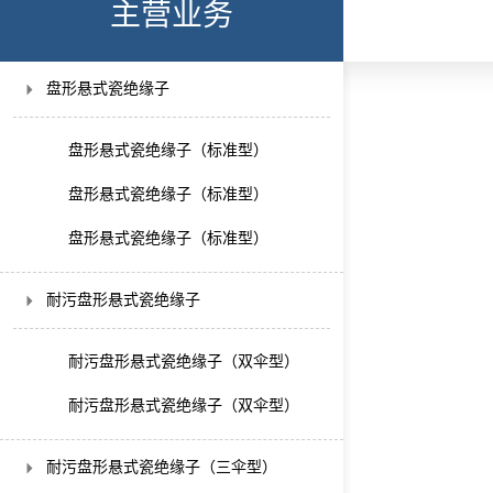
主营业务
盘形悬式瓷绝缘子
盘形悬式瓷绝缘子（标准型）
盘形悬式瓷绝缘子（标准型）
盘形悬式瓷绝缘子（标准型）
耐污盘形悬式瓷绝缘子
耐污盘形悬式瓷绝缘子（双伞型）
耐污盘形悬式瓷绝缘子（双伞型）
耐污盘形悬式瓷绝缘子（三伞型）